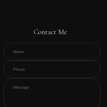
Contact Me