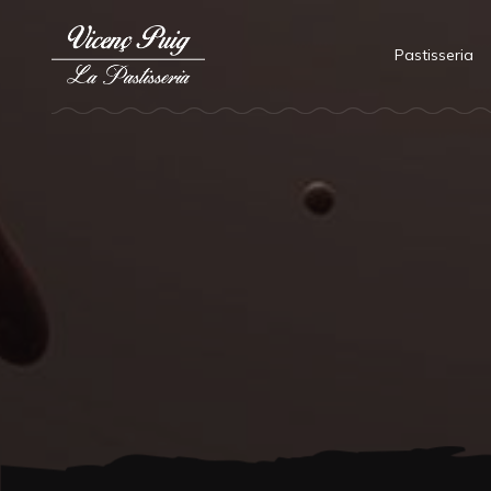
Pastisseria