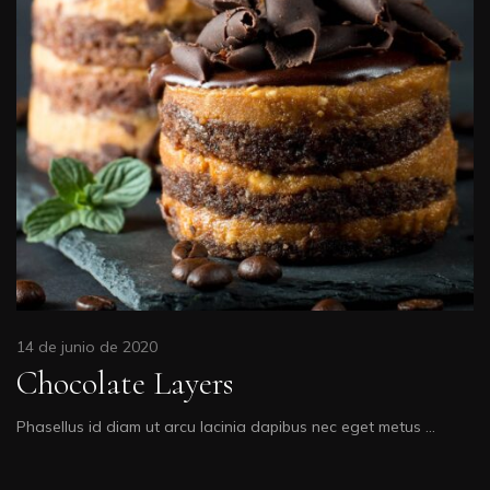
14 de junio de 2020
Chocolate Layers
Phasellus id diam ut arcu lacinia dapibus nec eget metus …