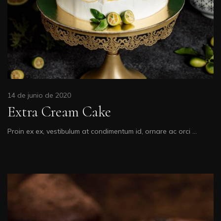
14 de junio de 2020
Extra Cream Cake
Proin ex ex, vestibulum at condimentum id, ornare ac orci …