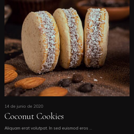
14 de junio de 2020
Coconut Cookies
Aliquam erat volutpat. In sed euismod eros …