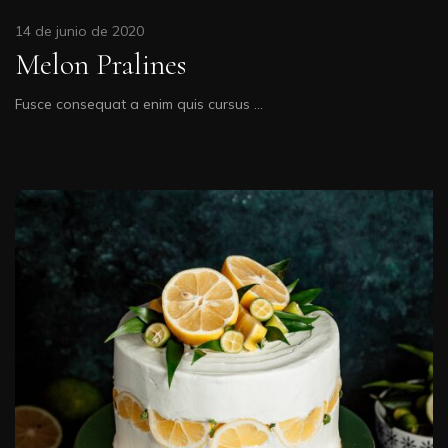
14 de junio de 2020
Melon Pralines
Fusce consequat a enim quis cursus …