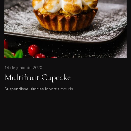
14 de junio de 2020
Multifruit Cupcake
Suspendisse ultricies lobortis mauris …