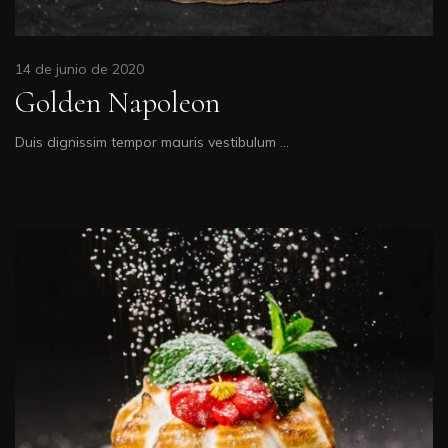
14 de junio de 2020
Golden Napoleon
Duis dignissim tempor mauris vestibulum …