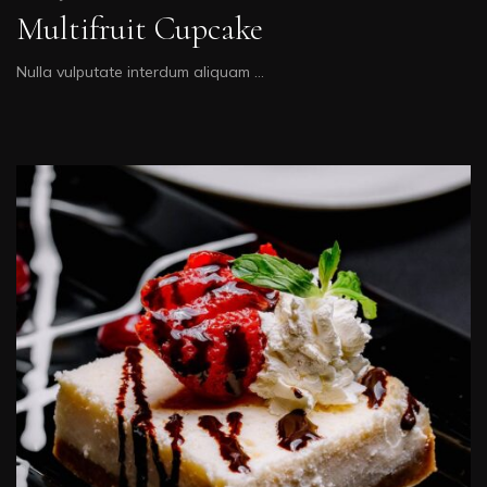
Multifruit Cupcake
Nulla vulputate interdum aliquam …