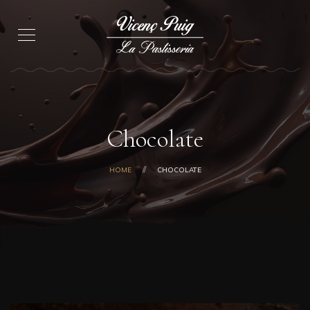
Chocolate
HOME
CHOCOLATE