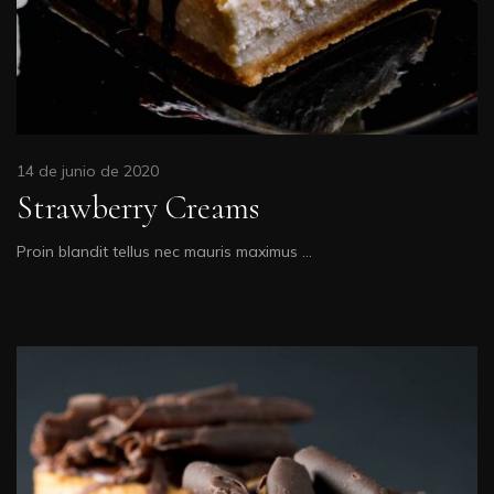
14 de junio de 2020
Strawberry Creams
Proin blandit tellus nec mauris maximus …