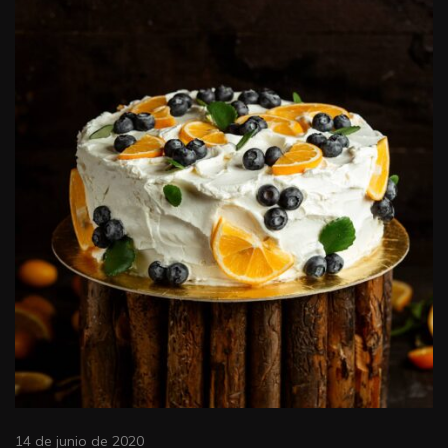
14 de junio de 2020