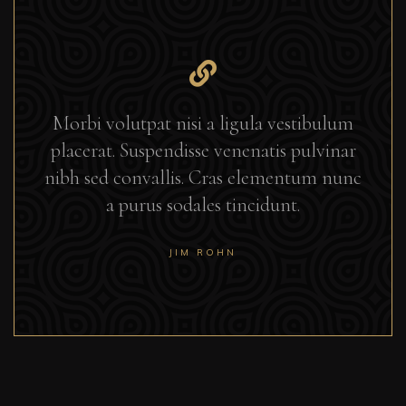
Morbi volutpat nisi a ligula vestibulum
placerat. Suspendisse venenatis pulvinar
nibh sed convallis. Cras elementum nunc
a purus sodales tincidunt.
JIM ROHN