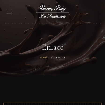
Enlace
HOME
ENLACE